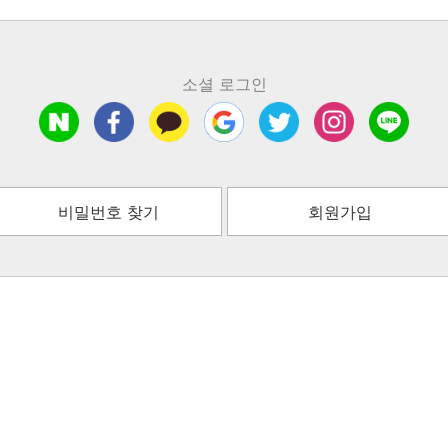
소셜 로그인
비밀번호 찾기
회원가입