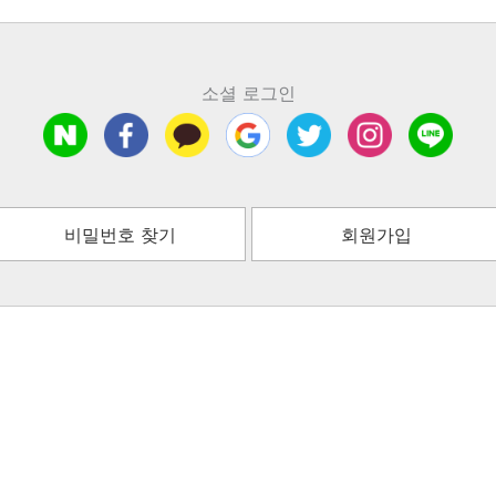
소셜 로그인
비밀번호 찾기
회원가입