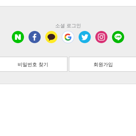
소셜 로그인
비밀번호 찾기
회원가입