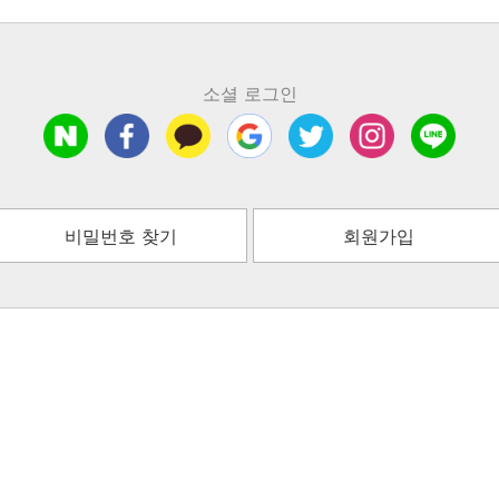
소셜 로그인
비밀번호 찾기
회원가입