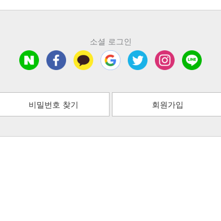
소셜 로그인
비밀번호 찾기
회원가입