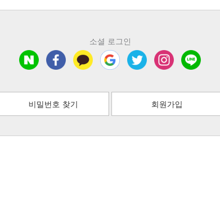
소셜 로그인
비밀번호 찾기
회원가입