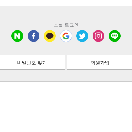
소셜 로그인
비밀번호 찾기
회원가입