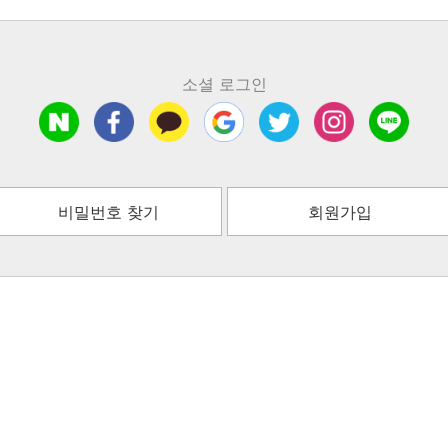
소셜 로그인
비밀번호 찾기
회원가입