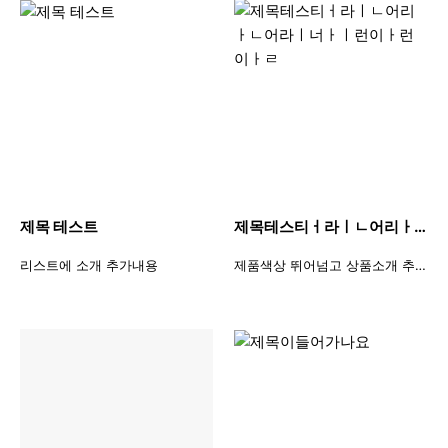
제목 테스트
제목테스티ㅓ라ㅣㄴ어리ㅏㄴ어라ㅣ너ㅏㅣ런이ㅏ런이ㅏㄹ
리스트에 소개 추가내용
제품색상 뛰어넘고 상품소개 추가내용 /제품색상 뛰어넘고 상품소개 추가내용제품색상 뛰어넘고 상품소개 추가내용제품색상 뛰어넘고 상품소개 추가내용제품색상 뛰어넘고 상품소개 추가내용제품색상 뛰어넘고 상품소개 추가내용제품색상 뛰어넘고 상품소개 추가내용제품색상 뛰어넘고 상품소개 추가내용제품색상 뛰어넘고 상품소개 추가내용제품색상 뛰어넘고 상품소개 추가내용제품색상 뛰어넘고 상품소개 추가내용제품색상 뛰어넘고 상품소개 추가내용제품색상 뛰어넘고 상품소개 추가내용제품색상 뛰어넘고 상품소개 추가내용