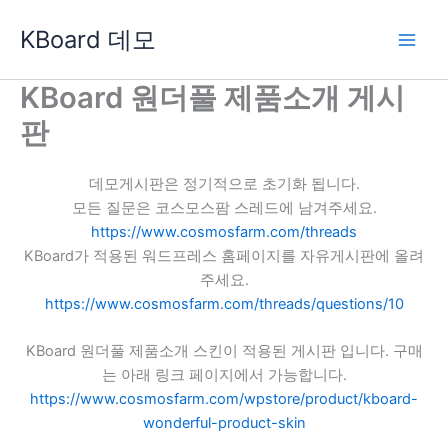
콘
KBoard 데모
텐
츠
로
KBoard 원더풀 제품소개 게시
건
판
너
뛰
기
데모게시판은 정기적으로 초기화 됩니다.
모든 질문은 코스모스팜 스레드에 남겨주세요.
https://www.cosmosfarm.com/threads
KBoard가 적용된 워드프레스 홈페이지를 자유게시판에 올려
주세요.
https://www.cosmosfarm.com/threads/questions/10
KBoard 원더풀 제품소개 스킨이 적용된 게시판 입니다. 구매
는 아래 링크 페이지에서 가능합니다.
https://www.cosmosfarm.com/wpstore/product/kboard-
wonderful-product-skin