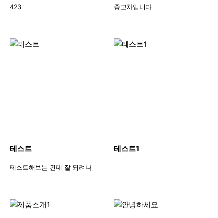
423
중고차입니다
테스트
테스트1
테스트해보는 건데 잘 되려나