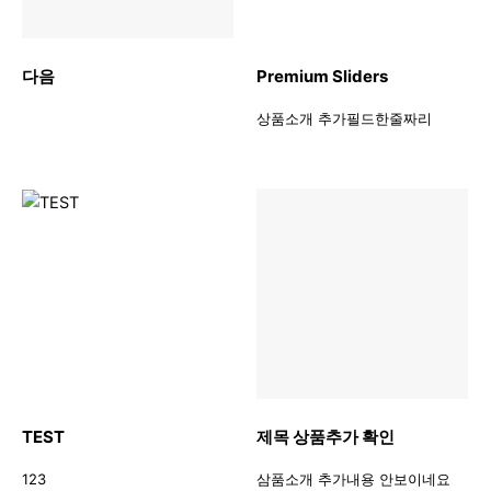
다음
Premium Sliders
상품소개 추가필드한줄짜리
TEST
제목 상품추가 확인
123
삼품소개 추가내용 안보이네요