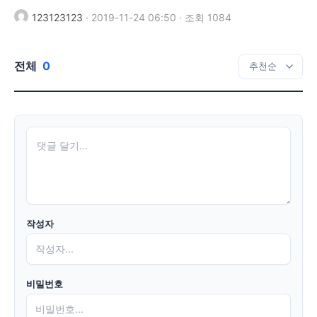
123123123
·
2019-11-24 06:50
·
조회 1084
전체
0
작성자
비밀번호