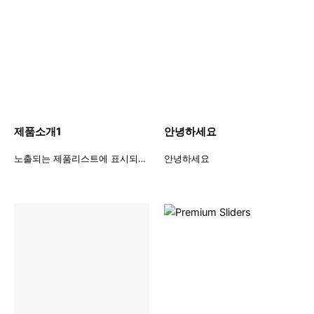
제품소개1
안녕하세요
노출되는 제품리스트에 표시되는 상품소개글
안녕하세요