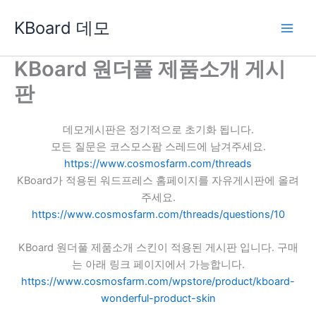
콘
KBoard 데모
텐
츠
로
KBoard 원더풀 제품소개 게시
건
판
너
뛰
기
데모게시판은 정기적으로 초기화 됩니다.
모든 질문은 코스모스팜 스레드에 남겨주세요.
https://www.cosmosfarm.com/threads
KBoard가 적용된 워드프레스 홈페이지를 자유게시판에 올려
주세요.
https://www.cosmosfarm.com/threads/questions/10
KBoard 원더풀 제품소개 스킨이 적용된 게시판 입니다. 구매
는 아래 링크 페이지에서 가능합니다.
https://www.cosmosfarm.com/wpstore/product/kboard-
wonderful-product-skin