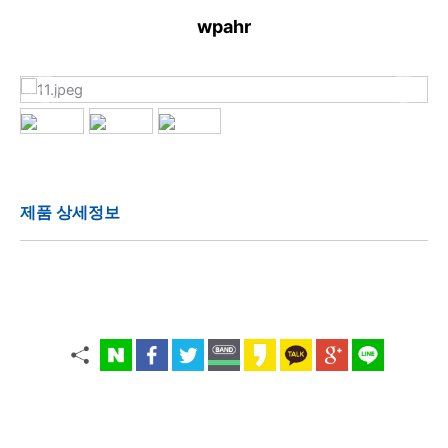
wpahr
제품 상세정보