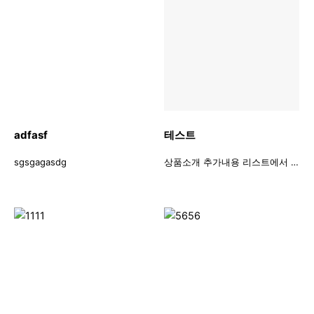
adfasf
테스트
sgsgagasdg
상품소개 추가내용 리스트에서 보여질 내용