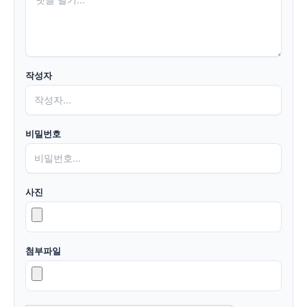
작성자
비밀번호
사진
첨부파일