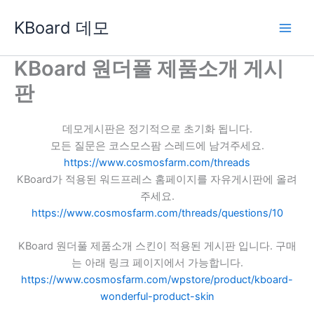
콘
KBoard 데모
텐
츠
로
KBoard 원더풀 제품소개 게시
건
판
너
뛰
기
데모게시판은 정기적으로 초기화 됩니다.
모든 질문은 코스모스팜 스레드에 남겨주세요.
https://www.cosmosfarm.com/threads
KBoard가 적용된 워드프레스 홈페이지를 자유게시판에 올려
주세요.
https://www.cosmosfarm.com/threads/questions/10
KBoard 원더풀 제품소개 스킨이 적용된 게시판 입니다. 구매
는 아래 링크 페이지에서 가능합니다.
https://www.cosmosfarm.com/wpstore/product/kboard-
wonderful-product-skin