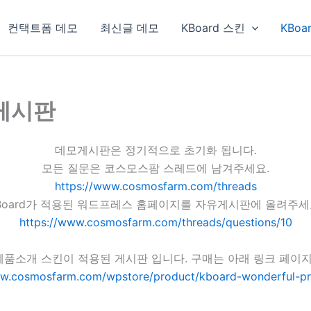
컨택트폼 데모
최신글 데모
KBoard 스킨
KBoa
 게시판
데모게시판은 정기적으로 초기화 됩니다.
모든 질문은 코스모스팜 스레드에 남겨주세요.
https://www.cosmosfarm.com/threads
Board가 적용된 워드프레스 홈페이지를 자유게시판에 올려주세
https://www.cosmosfarm.com/threads/questions/10
풀 제품소개 스킨이 적용된 게시판 입니다. 구매는 아래 링크 페이
ww.cosmosfarm.com/wpstore/product/kboard-wonderful-pr