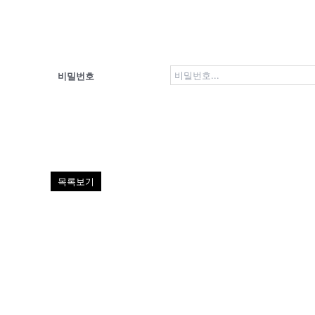
비밀번호
목록보기