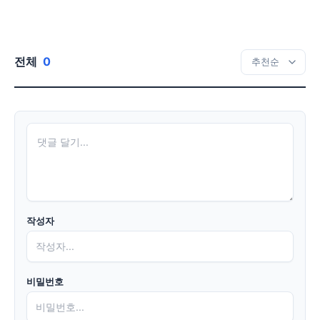
전체
0
작성자
비밀번호