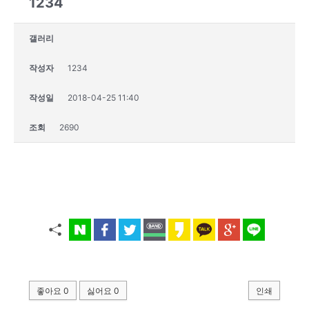
1234
갤러리
작성자
1234
작성일
2018-04-25 11:40
조회
2690
좋아요
0
싫어요
0
인쇄