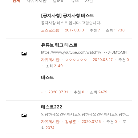
전체
자유게시판
갤러리
뉴스
사진
[공지사항] 공지사항 테스트
공지사항 테스트 입니다. 고맙습니다.
코스모스팜
ㆍ
2017.03.10
ㆍ
추천
7
ㆍ
조회
11738
유튜브 링크 테스트
https://www.youtube.com/watch?v=--3-JMtpMFI
자유게시판
ㆍ
ㅇㅇㅇㅇㅇㅇ
ㆍ
2020.08.27
ㆍ
추천
0
ㆍ
조회
2149
테스트
-
ㆍ
2020.07.31
ㆍ
추천
0
ㆍ
조회
2479
테스트222
안녕하세요안녕하세요안녕하세요안녕하세요안녕하세요안녕하세요안녕하세요안녕하세요안녕하세요안녕하세요안녕하세요안녕하세요안녕하세요안녕하세요안녕하세요안녕하세요안녕하세요안녕하세요안녕하세요안녕하세요안녕하세요안녕하세요안녕하세요안녕하세요안녕하세요안녕하세요안녕하세요안녕하세요안녕하세요안녕하세요안녕하세요안녕하세요안녕하세요안녕하세요안녕하세요안녕하세요안녕하세요안녕하세요안녕하세요안녕하세요안녕하세요안녕하세요안녕하세요안녕하세요안녕하세요안녕하세요안녕하세요안녕하세요안녕하세요안녕하세요안녕하세요안녕하세요안녕하세요안녕하세요안녕하세요안녕하세요안녕하세요안녕하세요안녕하세요안녕하세요안녕하세요안녕하세요안녕하세요안녕하세요
자유게시판
ㆍ
김상훈
ㆍ
2020.07.15
ㆍ
추천
0
ㆍ
조
회
2074