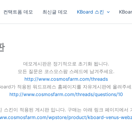
컨택트폼 데모
최신글 데모
KBoard 스킨
KBoa
판
데모게시판은 정기적으로 초기화 됩니다.
모든 질문은 코스모스팜 스레드에 남겨주세요.
http://www.cosmosfarm.com/threads
Board가 적용된 워드프레스 홈페이지를 자유게시판에 올려주세
http://www.cosmosfarm.com/threads/questions/10
진 스킨이 적용된 게시판 입니다. 구매는 아래 링크 페이지에서 
www.cosmosfarm.com/wpstore/product/kboard-venus-webz