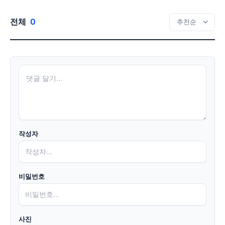
전체
0
작성자
비밀번호
사진