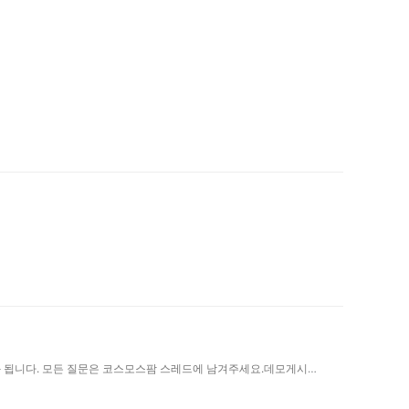
데모게시판은 정기적으로 초기화 됩니다. 모든 질문은 코스모스팜 스레드에 남겨주세요.데모게시판은 정기적으로 초기화 됩니다. 모든 질문은 코스모스팜 스레드에 남겨주세요.데모게시판은 정기적으로 초기화 됩니다. 모든 질문은 코스모스팜 스레드에 남겨주세요.데모게시판은 정기적으로 초기화 됩니다. 모든 질문은 코스모스팜 스레드에 남겨주세요.데모게시판은 정기적으로 초기화 됩니다. 모든 질문은 코스모스팜 스레드에 남겨주세요.데모게시판은 정기적으로 초기화 됩니다. 모든 질문은 코스모스팜 스레드에 남겨주세요.데모게시판은 정기적으로 초기화 됩니다. 모든 질문은 코스모스팜 스레드에 남겨주세요.