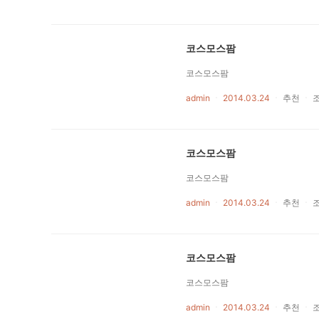
코스모스팜
코스모스팜
admin
ㆍ
2014.03.24
ㆍ
추천
ㆍ
코스모스팜
코스모스팜
admin
ㆍ
2014.03.24
ㆍ
추천
ㆍ
코스모스팜
코스모스팜
admin
ㆍ
2014.03.24
ㆍ
추천
ㆍ