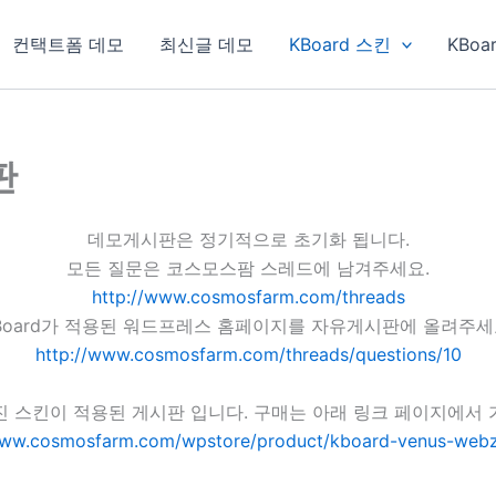
컨택트폼 데모
최신글 데모
KBoard 스킨
KBoa
판
데모게시판은 정기적으로 초기화 됩니다.
모든 질문은 코스모스팜 스레드에 남겨주세요.
http://www.cosmosfarm.com/threads
Board가 적용된 워드프레스 홈페이지를 자유게시판에 올려주세
http://www.cosmosfarm.com/threads/questions/10
진 스킨이 적용된 게시판 입니다. 구매는 아래 링크 페이지에서 
www.cosmosfarm.com/wpstore/product/kboard-venus-webz