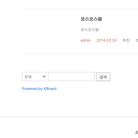
코스모스팜
코스모스팜
admin
ㆍ
2014.03.24
ㆍ
추천
ㆍ
검색
Powered by KBoard