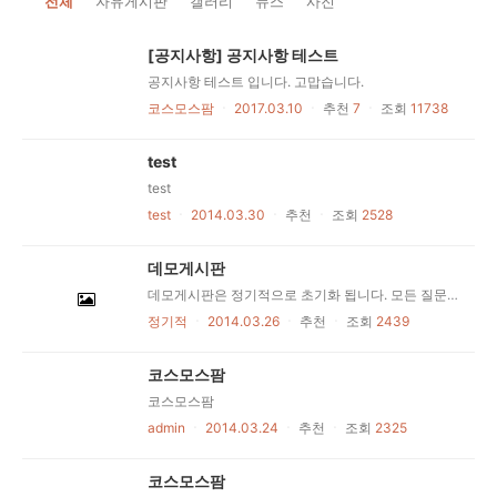
전체
자유게시판
갤러리
뉴스
사진
[공지사항] 공지사항 테스트
공지사항 테스트 입니다. 고맙습니다.
코스모스팜
ㆍ
2017.03.10
ㆍ
추천
7
ㆍ
조회
11738
test
test
test
ㆍ
2014.03.30
ㆍ
추천
ㆍ
조회
2528
데모게시판
데모게시판은 정기적으로 초기화 됩니다. 모든 질문은 코스모스팜 스레드에 남겨주세요.데모게시판은 정기적으로 초기화 됩니다. 모든 질문은 코스모스팜 스레드에 남겨주세요.데모게시판은 정기적으로 초기화 됩니다. 모든 질문은 코스모스팜 스레드에 남겨주세요.데모게시판은 정기적으로 초기화 됩니다. 모든 질문은 코스모스팜 스레드에 남겨주세요.데모게시판은 정기적으로 초기화 됩니다. 모든 질문은 코스모스팜 스레드에 남겨주세요.데모게시판은 정기적으로 초기화 됩니다. 모든 질문은 코스모스팜 스레드에 남겨주세요.데모게시판은 정기적으로 초기화 됩니다. 모든 질문은 코스모스팜 스레드에 남겨주세요.
정기적
ㆍ
2014.03.26
ㆍ
추천
ㆍ
조회
2439
코스모스팜
코스모스팜
admin
ㆍ
2014.03.24
ㆍ
추천
ㆍ
조회
2325
코스모스팜