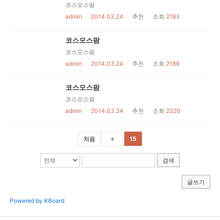
코스모스팜
admin
ㆍ
2014.03.24
ㆍ
추천
ㆍ
조회
2183
코스모스팜
코스모스팜
admin
ㆍ
2014.03.24
ㆍ
추천
ㆍ
조회
2189
코스모스팜
코스모스팜
admin
ㆍ
2014.03.24
ㆍ
추천
ㆍ
조회
2320
처음
«
15
검색
글쓰기
Powered by KBoard