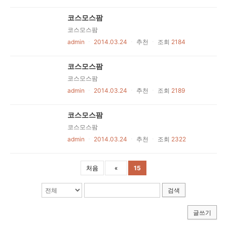
코스모스팜
코스모스팜
admin
ㆍ
2014.03.24
ㆍ
추천
ㆍ
조회
2184
코스모스팜
코스모스팜
admin
ㆍ
2014.03.24
ㆍ
추천
ㆍ
조회
2189
코스모스팜
코스모스팜
admin
ㆍ
2014.03.24
ㆍ
추천
ㆍ
조회
2322
처음
«
15
검색
글쓰기