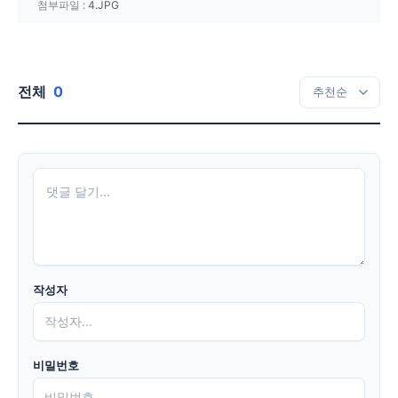
첨부파일 :
4.JPG
전체
0
작성자
비밀번호