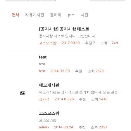
전체
자유게시판
갤러리
뉴스
사진
[공지사항] 공지사항 테스트
공지사항 테스트 입니다. 고맙습니다.
코스모스팜
ㆍ
2017.03.10
ㆍ
추천
7
ㆍ
조회
11748
test
test
test
ㆍ
2014.03.30
ㆍ
추천
ㆍ
조회
2529
데모게시판
데모게시판은 정기적으로 초기화 됩니다. 모든 질문은 코스모스팜 스레드에 남겨주세요.데모게시판은 정기적으로 초기화 됩니다. 모든 질문은 코스모스팜 스레드에 남겨주세요.데모게시판은 정기적으로 초기화 됩니다. 모든 질문은 코스모스팜 스레드에 남겨주세요.데모게시판은 정기적으로 초기화 됩니다. 모든 질문은 코스모스팜 스레드에 남겨주세요.데모게시판은 정기적으로 초기화 됩니다. 모든 질문은 코스모스팜 스레드에 남겨주세요.데모게시판은 정기적으로 초기화 됩니다. 모든 질문은 코스모스팜 스레드에 남겨주세요.데모게시판은 정기적으로 초기화 됩니다. 모든 질문은 코스모스팜 스레드에 남겨주세요.
정기적
ㆍ
2014.03.26
ㆍ
추천
ㆍ
조회
2441
코스모스팜
코스모스팜
admin
ㆍ
2014.03.24
ㆍ
추천
ㆍ
조회
2327