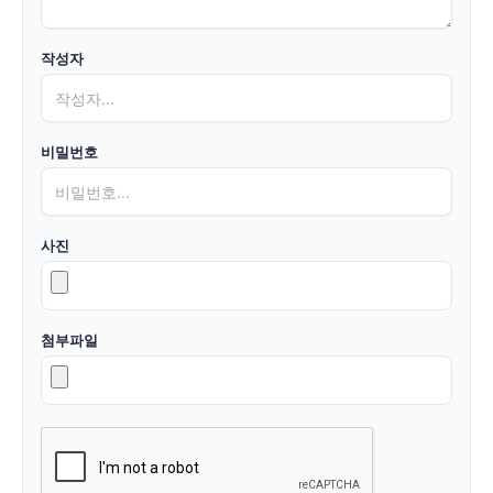
작성자
비밀번호
사진
첨부파일