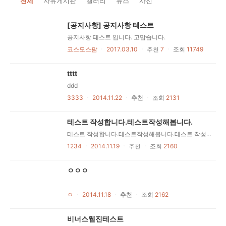
전체
자유게시판
갤러리
뉴스
사진
[공지사항] 공지사항 테스트
공지사항 테스트 입니다. 고맙습니다.
코스모스팜
ㆍ
2017.03.10
ㆍ
추천
7
ㆍ
조회
11749
tttt
ddd
3333
ㆍ
2014.11.22
ㆍ
추천
ㆍ
조회
2131
테스트 작성합니다.테스트작성해봅니다.
테스트 작성합니다.테스트작성해봅니다.테스트 작성합니다.테스트작성해봅니다.테스트 작성합니다.테스트작성해봅니다.테스트 작성합니다.테스트작성해봅니다.테스트 작성합니다.테스트작성해봅니다.테스트 작성합니다.테스트작성해봅니다.테스트 작성합니다.테스트작성해봅니다.테스트 작성합니다.테스트작성해봅니다.테스트 작성합니다.테스트작성해봅니다.테스트 작성합니다.테스트작성해봅니다.테스트 작성합니다.테스트작성해봅니다.테스트 작성합니다.테스트작성해봅니다.
1234
ㆍ
2014.11.19
ㆍ
추천
ㆍ
조회
2160
ㅇㅇㅇ
ㅇ
ㆍ
2014.11.18
ㆍ
추천
ㆍ
조회
2162
비너스웹진테스트