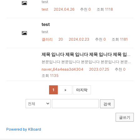
test
test
ㆍ
2024.04.26
ㆍ
추천
0
ㆍ
조회
1118
test
test
갤러리
ㆍ
20
ㆍ
2024.02.23
ㆍ
추천
0
ㆍ
조회
1181
제목 입니다 제목 입니다 제목 입니다 제목 입니다 제목 입니다 제목 입니다 제목 입니다 제목 입니다 제목 입니다 제목 입니다
본문입니다 본문입니다 본문입니다 본문입니다 본문입니다 본문입니다 본문입니다 본문입니다 본문입니다 본문입니다 본문입니다 본문입니다 본문입니다 본문입니다 본문입니다 본문입니다
naver_64a4eaa3d4304
ㆍ
2023.07.25
ㆍ
추천
0
ㆍ
조회
1135
1
»
마지막
검색
글쓰기
Powered by KBoard