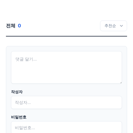
전체
0
작성자
비밀번호