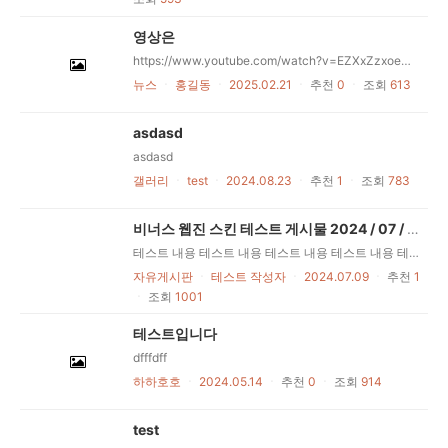
영상은
https://www.youtube.com/watch?v=EZXxZzxoeMo https://www.youtube.com/watch?v=oUTFvGZuFjI&t=2s
뉴스
ㆍ
홍길동
ㆍ
2025.02.21
ㆍ
추천
0
ㆍ
조회
613
asdasd
asdasd
갤러리
ㆍ
test
ㆍ
2024.08.23
ㆍ
추천
1
ㆍ
조회
783
비너스 웹진 스킨 테스트 게시물 2024 / 07 / 08
(2)
테스트 내용 테스트 내용 테스트 내용 테스트 내용 테스트 내용 테스트 내용 테스트 내용 테스트 내용 테스트 내용 테스트 내용 테스트 내용 테스트 내용 테스트 내용 테스트 내용 테스트 내용 테스트 내용 테스트 내용 테스트 내용 테스트 내용 테스트 내용 테스트 내용 테스트 내용 테스트 내용 테스트 내용 테스트 내용 테스트 내용 테스트 내용 테스트 내용 테스트 내용 테스트 내용 테스트 내용 테스트 내용 테스트 내용 테스트 내용 테스트 내용 테스트 내용 테스트 내용 테스트 내용 테스트 내용 테스트 내용 테스트 내용 테스트 내용 테스트 내용 테스트 내용 테스트 내용 테스트 내용 테스트 내용 테스트 내용 테스트 내용 테스트 내용 테스트 내용 테스트 내용 테스트 내용 테스트 내용 테스트 내용 테스트 내용 테스트 내용 테스트 내용 테스트 내용 테스트 내용
자유게시판
ㆍ
테스트 작성자
ㆍ
2024.07.09
ㆍ
추천
1
ㆍ
조회
1001
테스트입니다
dfffdff
하하호호
ㆍ
2024.05.14
ㆍ
추천
0
ㆍ
조회
914
test