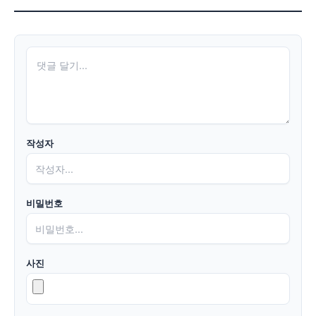
작성자
비밀번호
사진