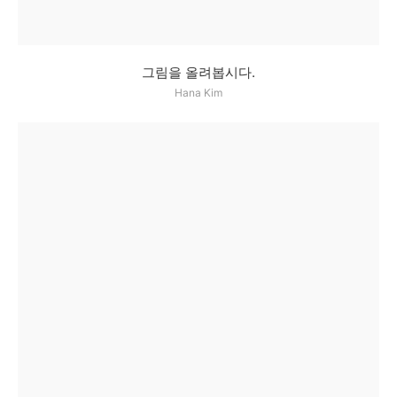
그림을 올려봅시다.
Hana Kim