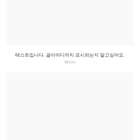
테스트입니다. 글이어디까지 표시되는지 알고싶어요.
에이비