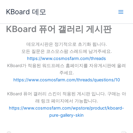
콘
KBoard 데모
텐
츠
로
KBoard 퓨어 갤러리 게시판
건
너
데모게시판은 정기적으로 초기화 됩니다.
뛰
모든 질문은 코스모스팜 스레드에 남겨주세요.
기
https://www.cosmosfarm.com/threads
KBoard가 적용된 워드프레스 홈페이지를 자유게시판에 올려
주세요.
https://www.cosmosfarm.com/threads/questions/10
KBoard 퓨어 갤러리 스킨이 적용된 게시판 입니다. 구매는 아
래 링크 페이지에서 가능합니다.
https://www.cosmosfarm.com/wpstore/product/kboard-
pure-gallery-skin