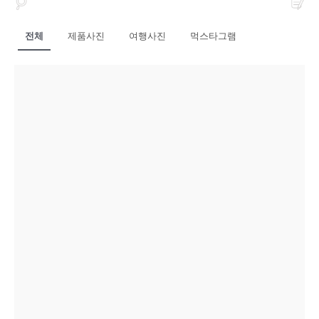
전체
제품사진
여행사진
먹스타그램