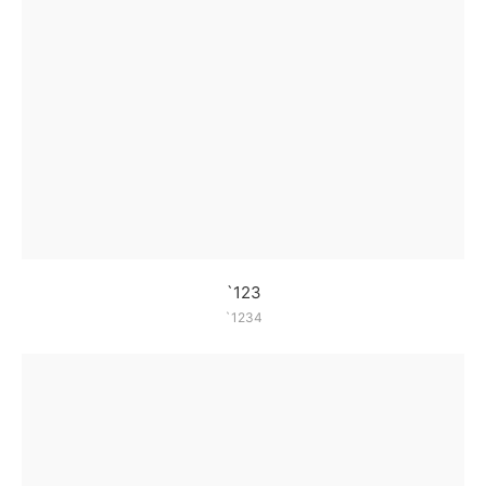
`123
`1234