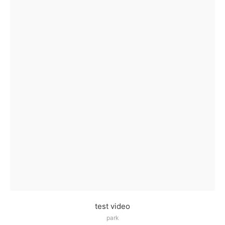
test video
park