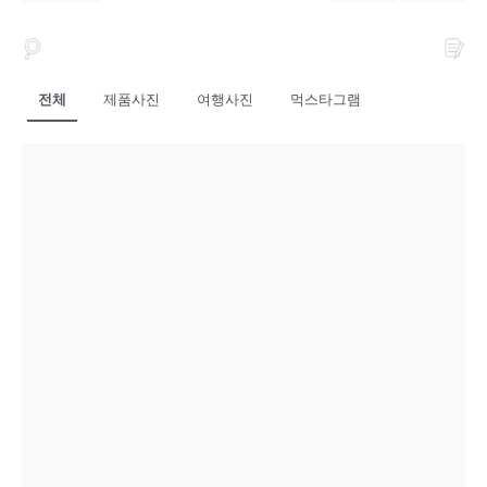
전체
제품사진
여행사진
먹스타그램