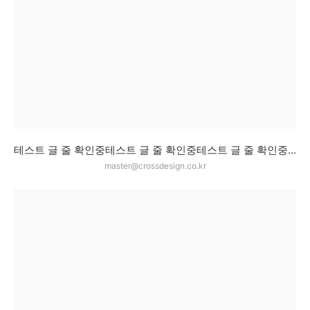
테스트 글 줄 확인중테스트 글 줄 확인중테스트 글 줄 확인중테스트 글 줄 확인중테스트 글 줄 확인중테스트 글 줄 확인중테스트 글 줄 확인중테스트 글 줄 확인중테스트 글 줄 확인중
master@crossdesign.co.kr