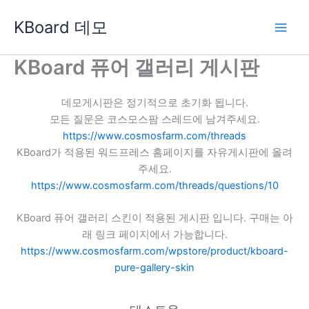
콘
KBoard 데모
텐
츠
로
KBoard 퓨어 갤러리 게시판
건
너
데모게시판은 정기적으로 초기화 됩니다.
뛰
모든 질문은 코스모스팜 스레드에 남겨주세요.
기
https://www.cosmosfarm.com/threads
KBoard가 적용된 워드프레스 홈페이지를 자유게시판에 올려
주세요.
https://www.cosmosfarm.com/threads/questions/10
KBoard 퓨어 갤러리 스킨이 적용된 게시판 입니다. 구매는 아
래 링크 페이지에서 가능합니다.
https://www.cosmosfarm.com/wpstore/product/kboard-
pure-gallery-skin