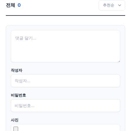
전체
0
작성자
비밀번호
사진