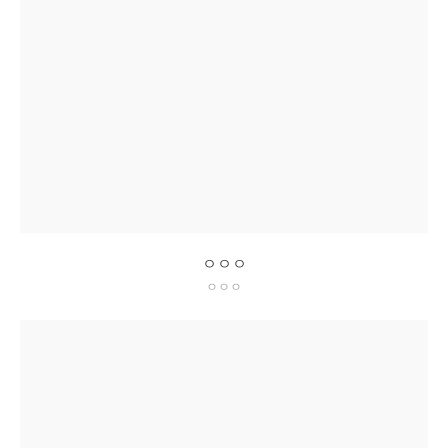
ㅇㅇㅇ
ㅇㅇㅇ