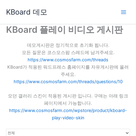
콘
KBoard 데모
텐
츠
로
KBoard 플레이 비디오 게시판
건
너
데모게시판은 정기적으로 초기화 됩니다.
뛰
모든 질문은 코스모스팜 스레드에 남겨주세요.
기
https://www.cosmosfarm.com/threads
KBoard가 적용된 워드프레스 홈페이지를 자유게시판에 올려
주세요.
https://www.cosmosfarm.com/threads/questions/10
모던 갤러리 스킨이 적용된 게시판 입니다. 구매는 아래 링크
페이지에서 가능합니다.
https://www.cosmosfarm.com/wpstore/product/kboard-
play-video-skin