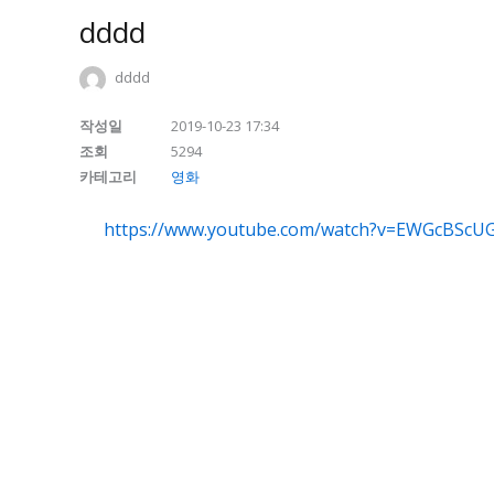
dddd
dddd
작성일
2019-10-23 17:34
조회
5294
카테고리
영화
https://www.youtube.com/watch?v=EWGcBScU