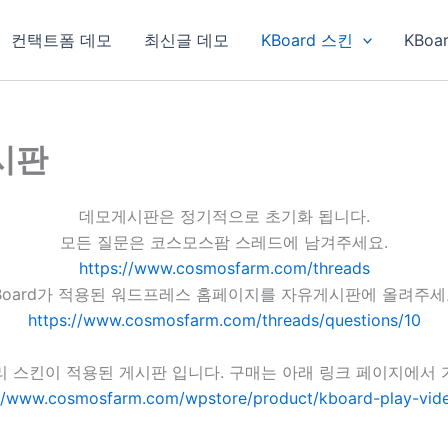
컨택트폼 데모
최신글 데모
KBoard 스킨
KBoa
게시판
데모게시판은 정기적으로 초기화 됩니다.
모든 질문은 코스모스팜 스레드에 남겨주세요.
https://www.cosmosfarm.com/threads
Board가 적용된 워드프레스 홈페이지를 자유게시판에 올려주세
https://www.cosmosfarm.com/threads/questions/10
리 스킨이 적용된 게시판 입니다. 구매는 아래 링크 페이지에서 
://www.cosmosfarm.com/wpstore/product/kboard-play-vide