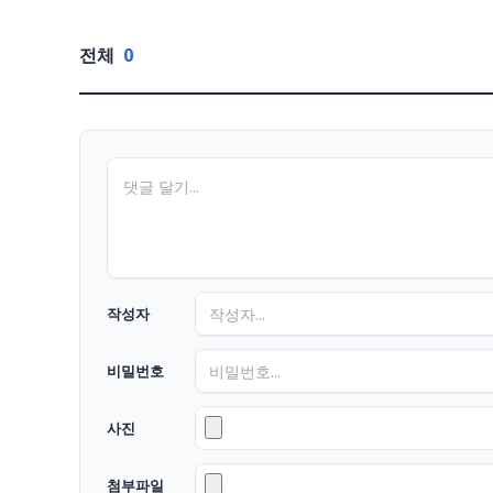
전체
0
작성자
비밀번호
사진
첨부파일