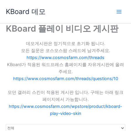
콘
KBoard 데모
텐
츠
로
KBoard 플레이 비디오 게시판
건
너
데모게시판은 정기적으로 초기화 됩니다.
뛰
모든 질문은 코스모스팜 스레드에 남겨주세요.
기
https://www.cosmosfarm.com/threads
KBoard가 적용된 워드프레스 홈페이지를 자유게시판에 올려
주세요.
https://www.cosmosfarm.com/threads/questions/10
모던 갤러리 스킨이 적용된 게시판 입니다. 구매는 아래 링크
페이지에서 가능합니다.
https://www.cosmosfarm.com/wpstore/product/kboard-
play-video-skin