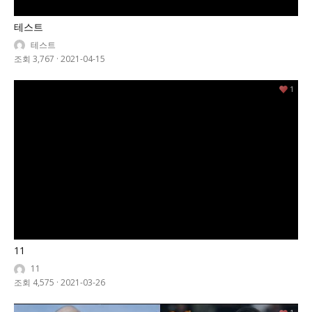
테스트
테스트
조회 3,767
·
2021-04-15
1
11
11
조회 4,575
·
2021-03-26