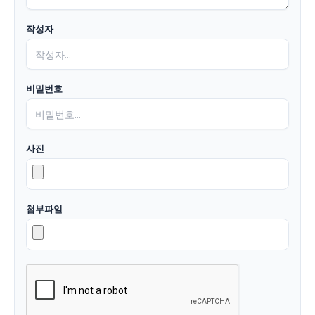
작성자
비밀번호
사진
첨부파일