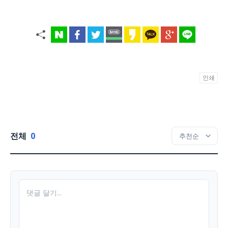
인쇄
전체
0