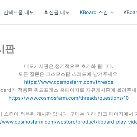
컨택트폼 데모
최신글 데모
KBoard 스킨
KBoa
게시판
데모게시판은 정기적으로 초기화 됩니다.
모든 질문은 코스모스팜 스레드에 남겨주세요.
https://www.cosmosfarm.com/threads
Board가 적용된 워드프레스 홈페이지를 자유게시판에 올려주세
https://www.cosmosfarm.com/threads/questions/10
리 스킨이 적용된 게시판 입니다. 구매는 아래 링크 페이지에서 
://www.cosmosfarm.com/wpstore/product/kboard-play-vide