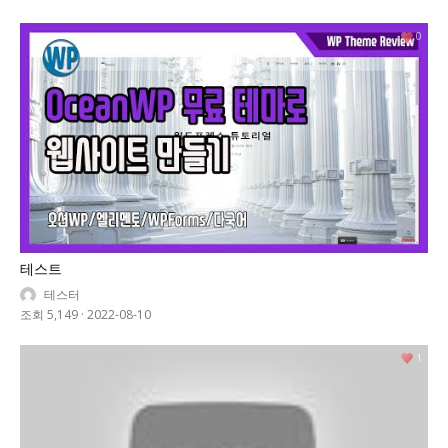
0
테스트
테스터
조회 5,149
·
2022-08-10
1