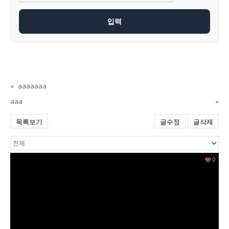
«
aaaaaaa
aaa
»
목록보기
글수정
글삭제
0