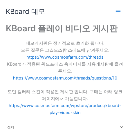
콘
KBoard 데모
텐
츠
로
KBoard 플레이 비디오 게시판
건
너
데모게시판은 정기적으로 초기화 됩니다.
뛰
모든 질문은 코스모스팜 스레드에 남겨주세요.
기
https://www.cosmosfarm.com/threads
KBoard가 적용된 워드프레스 홈페이지를 자유게시판에 올려
주세요.
https://www.cosmosfarm.com/threads/questions/10
모던 갤러리 스킨이 적용된 게시판 입니다. 구매는 아래 링크
페이지에서 가능합니다.
https://www.cosmosfarm.com/wpstore/product/kboard-
play-video-skin