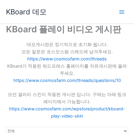
콘
KBoard 데모
텐
츠
로
KBoard 플레이 비디오 게시판
건
너
데모게시판은 정기적으로 초기화 됩니다.
뛰
모든 질문은 코스모스팜 스레드에 남겨주세요.
기
https://www.cosmosfarm.com/threads
KBoard가 적용된 워드프레스 홈페이지를 자유게시판에 올려
주세요.
https://www.cosmosfarm.com/threads/questions/10
모던 갤러리 스킨이 적용된 게시판 입니다. 구매는 아래 링크
페이지에서 가능합니다.
https://www.cosmosfarm.com/wpstore/product/kboard-
play-video-skin