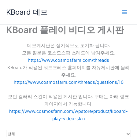
콘
KBoard 데모
텐
츠
로
KBoard 플레이 비디오 게시판
건
너
데모게시판은 정기적으로 초기화 됩니다.
뛰
모든 질문은 코스모스팜 스레드에 남겨주세요.
기
https://www.cosmosfarm.com/threads
KBoard가 적용된 워드프레스 홈페이지를 자유게시판에 올려
주세요.
https://www.cosmosfarm.com/threads/questions/10
모던 갤러리 스킨이 적용된 게시판 입니다. 구매는 아래 링크
페이지에서 가능합니다.
https://www.cosmosfarm.com/wpstore/product/kboard-
play-video-skin