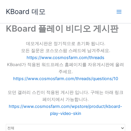
콘
KBoard 데모
텐
츠
로
KBoard 플레이 비디오 게시판
건
너
데모게시판은 정기적으로 초기화 됩니다.
뛰
모든 질문은 코스모스팜 스레드에 남겨주세요.
기
https://www.cosmosfarm.com/threads
KBoard가 적용된 워드프레스 홈페이지를 자유게시판에 올려
주세요.
https://www.cosmosfarm.com/threads/questions/10
모던 갤러리 스킨이 적용된 게시판 입니다. 구매는 아래 링크
페이지에서 가능합니다.
https://www.cosmosfarm.com/wpstore/product/kboard-
play-video-skin