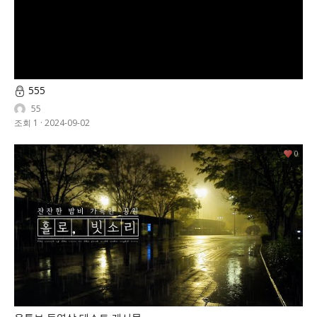
555
55
조회 1
·
2024-09-02
0