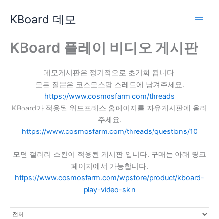
콘
KBoard 데모
텐
츠
로
KBoard 플레이 비디오 게시판
건
너
데모게시판은 정기적으로 초기화 됩니다.
뛰
모든 질문은 코스모스팜 스레드에 남겨주세요.
기
https://www.cosmosfarm.com/threads
KBoard가 적용된 워드프레스 홈페이지를 자유게시판에 올려
주세요.
https://www.cosmosfarm.com/threads/questions/10
모던 갤러리 스킨이 적용된 게시판 입니다. 구매는 아래 링크
페이지에서 가능합니다.
https://www.cosmosfarm.com/wpstore/product/kboard-
play-video-skin