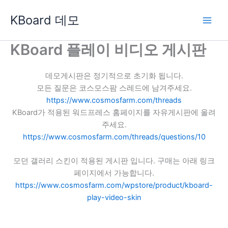
콘
KBoard 데모
텐
츠
로
KBoard 플레이 비디오 게시판
건
너
데모게시판은 정기적으로 초기화 됩니다.
뛰
모든 질문은 코스모스팜 스레드에 남겨주세요.
기
https://www.cosmosfarm.com/threads
KBoard가 적용된 워드프레스 홈페이지를 자유게시판에 올려
주세요.
https://www.cosmosfarm.com/threads/questions/10
모던 갤러리 스킨이 적용된 게시판 입니다. 구매는 아래 링크
페이지에서 가능합니다.
https://www.cosmosfarm.com/wpstore/product/kboard-
play-video-skin