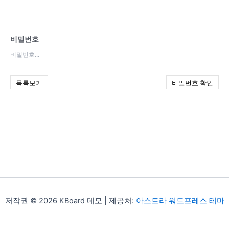
비밀번호
목록보기
비밀번호 확인
저작권 © 2026 KBoard 데모 | 제공처:
아스트라 워드프레스 테마