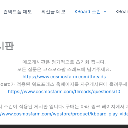
컨택트폼 데모
최신글 데모
KBoard 스킨
KBoa
게시판
데모게시판은 정기적으로 초기화 됩니다.
모든 질문은 코스모스팜 스레드에 남겨주세요.
https://www.cosmosfarm.com/threads
Board가 적용된 워드프레스 홈페이지를 자유게시판에 올려주세
https://www.cosmosfarm.com/threads/questions/10
리 스킨이 적용된 게시판 입니다. 구매는 아래 링크 페이지에서 
://www.cosmosfarm.com/wpstore/product/kboard-play-vide