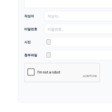
작성자
비밀번호
사진
첨부파일