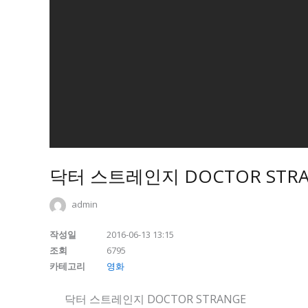
닥터 스트레인지 DOCTOR STR
admin
작성일
2016-06-13 13:15
조회
6795
카테고리
영화
닥터 스트레인지 DOCTOR STRANGE