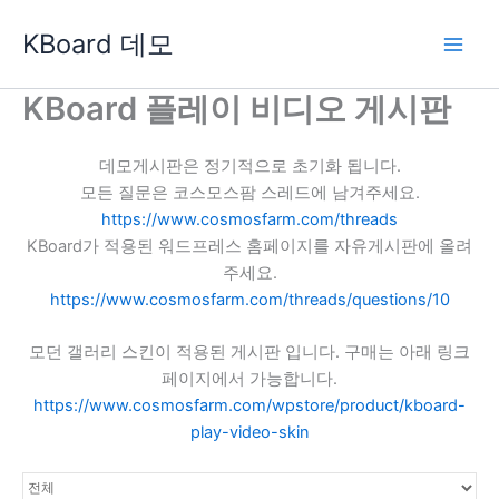
콘
KBoard 데모
텐
츠
로
KBoard 플레이 비디오 게시판
건
너
데모게시판은 정기적으로 초기화 됩니다.
뛰
모든 질문은 코스모스팜 스레드에 남겨주세요.
기
https://www.cosmosfarm.com/threads
KBoard가 적용된 워드프레스 홈페이지를 자유게시판에 올려
주세요.
https://www.cosmosfarm.com/threads/questions/10
모던 갤러리 스킨이 적용된 게시판 입니다. 구매는 아래 링크
페이지에서 가능합니다.
https://www.cosmosfarm.com/wpstore/product/kboard-
play-video-skin