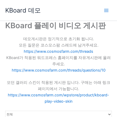
콘
KBoard 데모
텐
츠
로
KBoard 플레이 비디오 게시판
건
너
데모게시판은 정기적으로 초기화 됩니다.
뛰
모든 질문은 코스모스팜 스레드에 남겨주세요.
기
https://www.cosmosfarm.com/threads
KBoard가 적용된 워드프레스 홈페이지를 자유게시판에 올려
주세요.
https://www.cosmosfarm.com/threads/questions/10
모던 갤러리 스킨이 적용된 게시판 입니다. 구매는 아래 링크
페이지에서 가능합니다.
https://www.cosmosfarm.com/wpstore/product/kboard-
play-video-skin