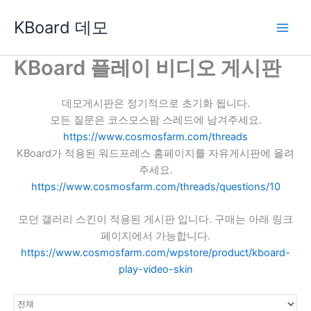
콘
KBoard 데모
텐
츠
로
KBoard 플레이 비디오 게시판
건
너
데모게시판은 정기적으로 초기화 됩니다.
뛰
모든 질문은 코스모스팜 스레드에 남겨주세요.
기
https://www.cosmosfarm.com/threads
KBoard가 적용된 워드프레스 홈페이지를 자유게시판에 올려
주세요.
https://www.cosmosfarm.com/threads/questions/10
모던 갤러리 스킨이 적용된 게시판 입니다. 구매는 아래 링크
페이지에서 가능합니다.
https://www.cosmosfarm.com/wpstore/product/kboard-
play-video-skin