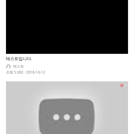
테스트입니다.
테스트
조회 5,063
·
2018-10-12
2