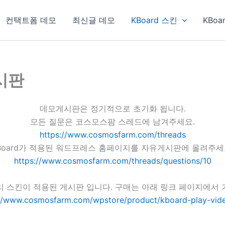
컨택트폼 데모
최신글 데모
KBoard 스킨
KBoa
게시판
데모게시판은 정기적으로 초기화 됩니다.
모든 질문은 코스모스팜 스레드에 남겨주세요.
https://www.cosmosfarm.com/threads
Board가 적용된 워드프레스 홈페이지를 자유게시판에 올려주세
https://www.cosmosfarm.com/threads/questions/10
리 스킨이 적용된 게시판 입니다. 구매는 아래 링크 페이지에서 
://www.cosmosfarm.com/wpstore/product/kboard-play-vide