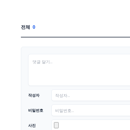
전체
0
작성자
비밀번호
사진