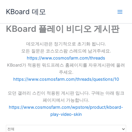
콘
KBoard 데모
텐
츠
로
KBoard 플레이 비디오 게시판
건
너
데모게시판은 정기적으로 초기화 됩니다.
뛰
모든 질문은 코스모스팜 스레드에 남겨주세요.
기
https://www.cosmosfarm.com/threads
KBoard가 적용된 워드프레스 홈페이지를 자유게시판에 올려
주세요.
https://www.cosmosfarm.com/threads/questions/10
모던 갤러리 스킨이 적용된 게시판 입니다. 구매는 아래 링크
페이지에서 가능합니다.
https://www.cosmosfarm.com/wpstore/product/kboard-
play-video-skin