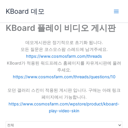
콘
KBoard 데모
텐
츠
로
KBoard 플레이 비디오 게시판
건
너
데모게시판은 정기적으로 초기화 됩니다.
뛰
모든 질문은 코스모스팜 스레드에 남겨주세요.
기
https://www.cosmosfarm.com/threads
KBoard가 적용된 워드프레스 홈페이지를 자유게시판에 올려
주세요.
https://www.cosmosfarm.com/threads/questions/10
모던 갤러리 스킨이 적용된 게시판 입니다. 구매는 아래 링크
페이지에서 가능합니다.
https://www.cosmosfarm.com/wpstore/product/kboard-
play-video-skin