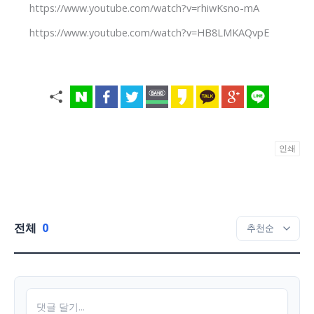
https://www.youtube.com/watch?v=rhiwKsno-mA
https://www.youtube.com/watch?v=HB8LMKAQvpE
인쇄
전체
0