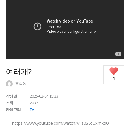
여러개?
0
홍길동
작성일
2025-02-04 15:23
조회
2037
카테고리
TV
https://www.youtube.com/watch?v=s0S5tUxmko0