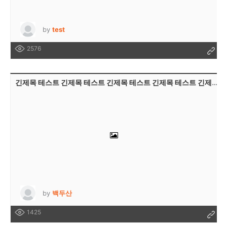
by
test
2576
긴제목 테스트 긴제목 테스트 긴제목 테스트 긴제목 테스트 긴제목 테스트 긴제목 테스트 긴제목 테스트 긴제목 테스트 긴제목 테스트 긴제목 테스트
by
백두산
1425