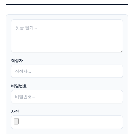
작성자
비밀번호
사진