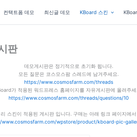
컨택트폼 데모
최신글 데모
KBoard 스킨
KBoa
게시판
데모게시판은 정기적으로 초기화 됩니다.
모든 질문은 코스모스팜 스레드에 남겨주세요.
https://www.cosmosfarm.com/threads
Board가 적용된 워드프레스 홈페이지를 자유게시판에 올려주세
https://www.cosmosfarm.com/threads/questions/10
 갤러리 스킨이 적용된 게시판 입니다. 구매는 아래 링크 페이지에서
://www.cosmosfarm.com/wpstore/product/kboard-pic-galler