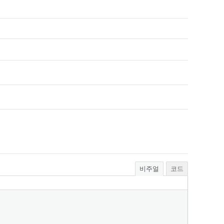
비주얼
코드