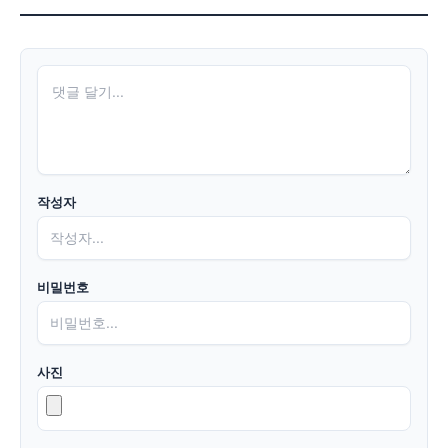
작성자
비밀번호
사진