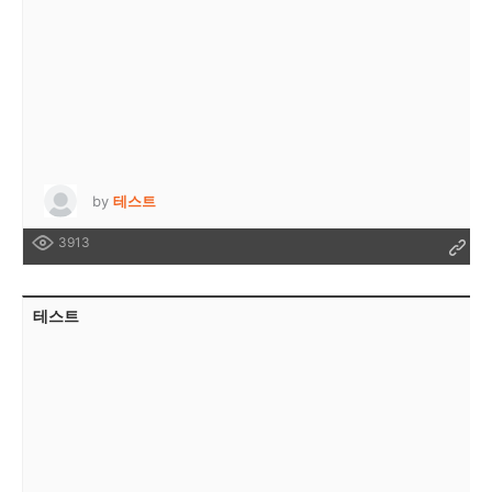
by
테스트
3913
테스트