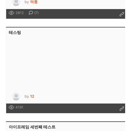
by
먹통
3812
(7)
테스팅
by
12
4191
아이프레임 세번째 테스트