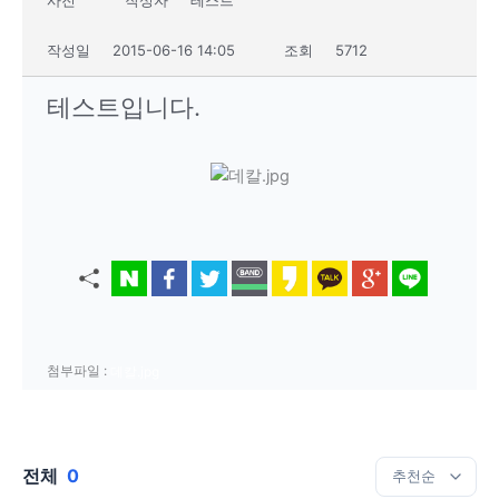
작성일
2015-06-16 14:05
조회
5712
테스트입니다.
첨부파일 :
데칼.jpg
전체
0