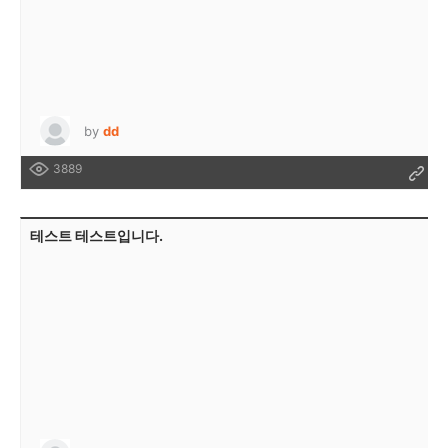
by
dd
3889
테스트 테스트입니다.