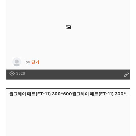
by
닫기
3526
웜그레이 매트(ET-11) 300*600웜그레이 매트(ET-11) 300*600웜그레이 매트(ET-11) 300*600