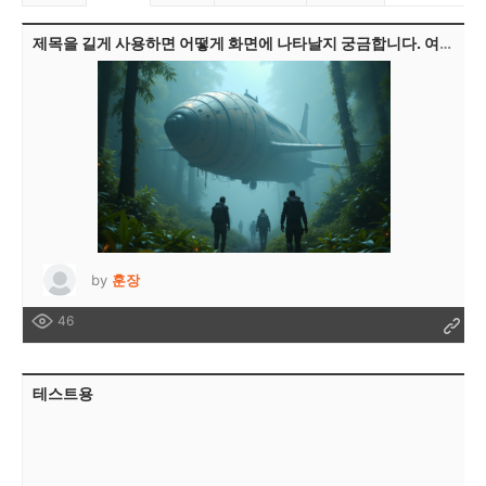
제목을 길게 사용하면 어떻게 화면에 나타날지 궁금합니다. 여러분은 어떻게 생각하시나요?
by
훈장
46
테스트용