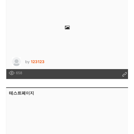
by
123123
658
테스트페이지