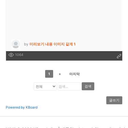
by
미리보기 내용 이미지 같게 1
1064
1
»
마지막
검색
글쓰기
Powered by KBoard