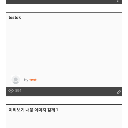
testdk
by
test
894
미리보기 내용 이미지 같게 1